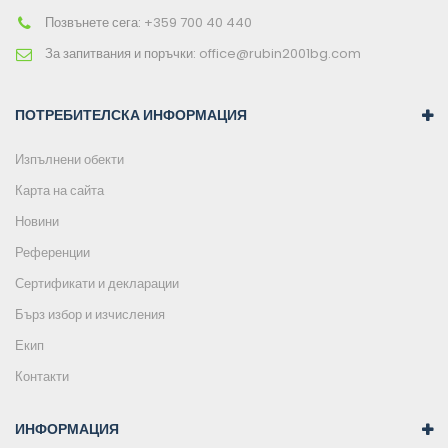
Позвънете сега:
+359 700 40 440
За запитвания и поръчки:
office@rubin2001bg.com
ПОТРЕБИТЕЛСКА ИНФОРМАЦИЯ
Изпълнени обекти
Карта на сайта
Новини
Референции
Сертификати и декларации
Бърз избор и изчисления
Екип
Контакти
ИНФОРМАЦИЯ