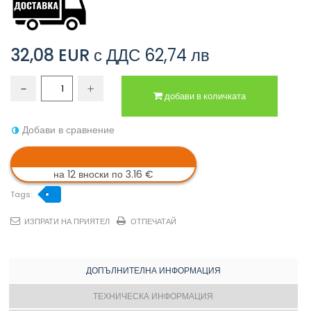
32,08 EUR
с ДДС
62,74 лв
добави в количката
Добави в сравнение
на 12 вноски по 3.16 €
Tags:
ИЗПРАТИ НА ПРИЯТЕЛ
ОТПЕЧАТАЙ
ДОПЪЛНИТЕЛНА ИНФОРМАЦИЯ
ТЕХНИЧЕСКА ИНФОРМАЦИЯ