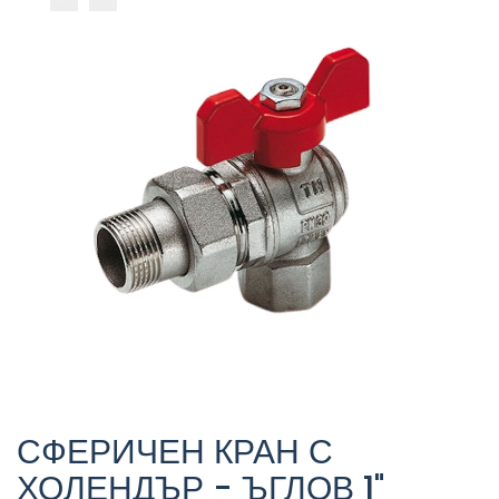
СФЕРИЧЕН КРАН С
ХОЛЕНДЪР - ЪГЛОВ 1"