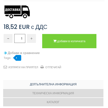
18,52 EUR
с ДДС
добави в количката
Добави в сравнение
Tags:
ИЗПРАТИ НА ПРИЯТЕЛ
ОТПЕЧАТАЙ
ДОПЪЛНИТЕЛНА ИНФОРМАЦИЯ
ТЕХНИЧЕСКА ИНФОРМАЦИЯ
КАТАЛОГ