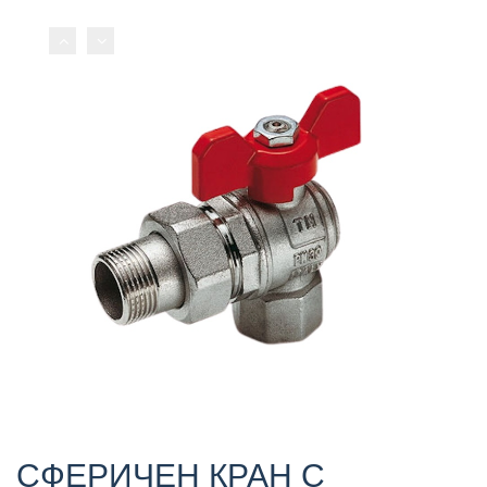
СФЕРИЧЕН КРАН С