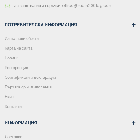
За запитвания и поръчки:
office@rubin2001bg.com
ПОТРЕБИТЕЛСКА ИНФОРМАЦИЯ
Изпълнени обекти
Карта на сайта
Новини
Референции
Сертификати и декларации
Бърз избор и изчисления
Екип
Контакти
ИНФОРМАЦИЯ
Доставка