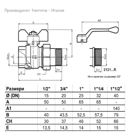
Производител: Tiemme -
Италия