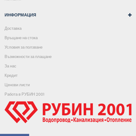
ИНФОРМАЦИЯ
Доставка
Връщане на стока
Условия за ползване
Възможности за плащане
За нас
Кредит
Ценови листи
Работа в РУБИН 2001