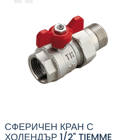
СФЕРИЧЕН КРАН С
ХОЛЕНДЪР 1/2" TIEMME