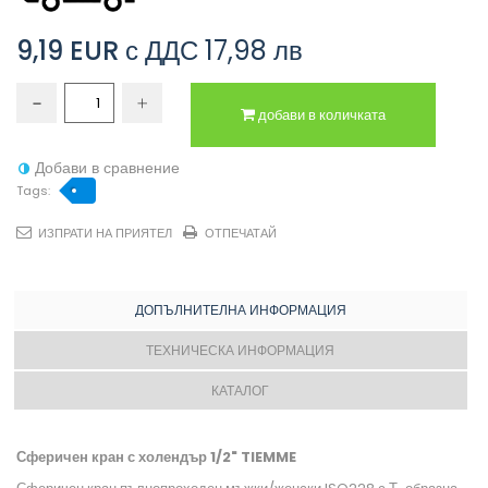
9,19 EUR
с ДДС
17,98 лв
добави в количката
Добави в сравнение
Tags:
ИЗПРАТИ НА ПРИЯТЕЛ
ОТПЕЧАТАЙ
ДОПЪЛНИТЕЛНА ИНФОРМАЦИЯ
ТЕХНИЧЕСКА ИНФОРМАЦИЯ
КАТАЛОГ
Сферичен кран с холендър 1/2" TIEMME