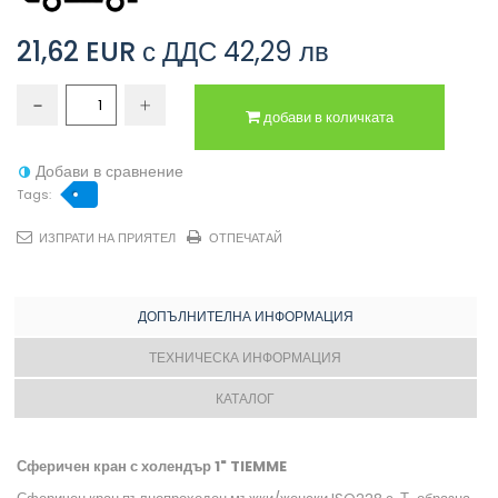
21,62 EUR
с ДДС
42,29 лв
добави в количката
Добави в сравнение
Tags:
ИЗПРАТИ НА ПРИЯТЕЛ
ОТПЕЧАТАЙ
ДОПЪЛНИТЕЛНА ИНФОРМАЦИЯ
ТЕХНИЧЕСКА ИНФОРМАЦИЯ
КАТАЛОГ
Сферичен кран с холендър 1" TIEMME