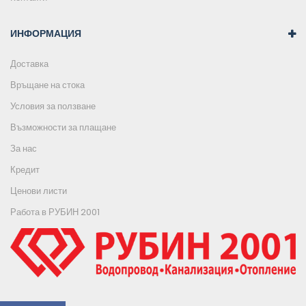
ИНФОРМАЦИЯ
Доставка
Връщане на стока
Условия за ползване
Възможности за плащане
За нас
Кредит
Ценови листи
Работа в РУБИН 2001