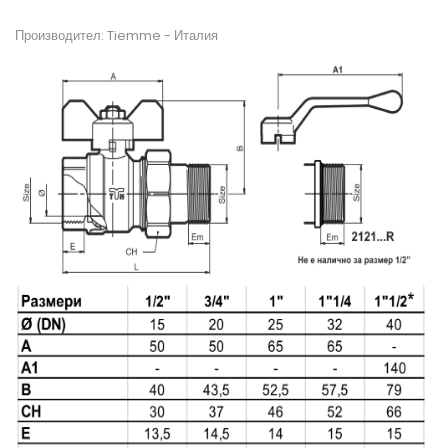
Производител: Tiemme -
Италия