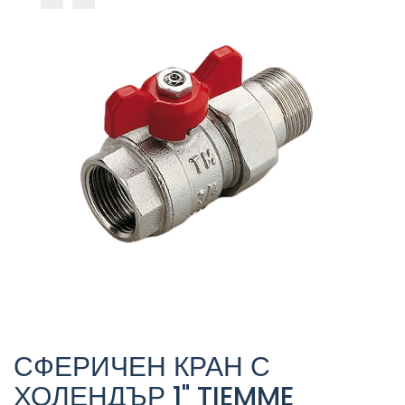
СФЕРИЧЕН КРАН С
ХОЛЕНДЪР 1" TIEMME